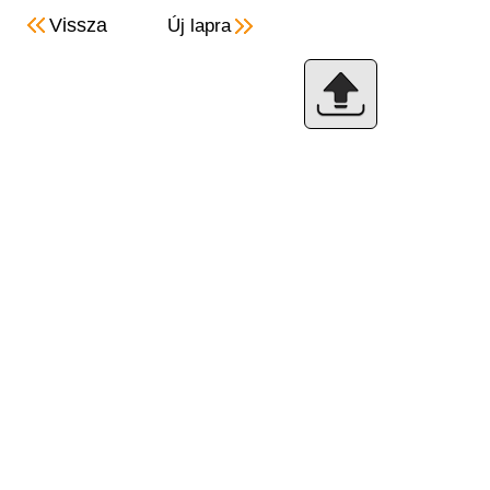
Vissza
Új lapra