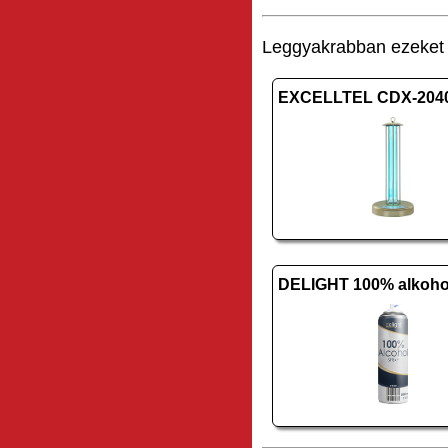
Leggyakrabban ezeket v