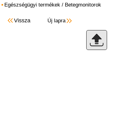
Egészségügyi termékek
/
Betegmonitorok
Vissza
Új lapra